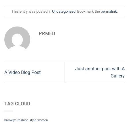
This entry was posted in
Uncategorized
. Bookmark the
permalink
.
PRMED
Just another post with A
A Video Blog Post
Gallery
TAG CLOUD
brooklyn
fashion
style
women