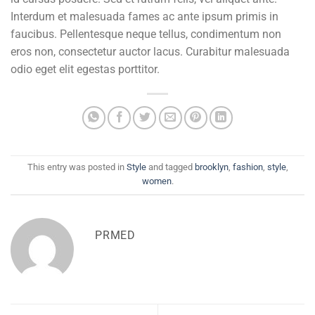
Interdum et malesuada fames ac ante ipsum primis in
faucibus. Pellentesque neque tellus, condimentum non
eros non, consectetur auctor lacus. Curabitur malesuada
odio eget elit egestas porttitor.
This entry was posted in
Style
and tagged
brooklyn
,
fashion
,
style
,
women
.
PRMED